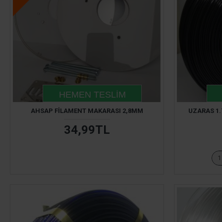
HEMEN TESLIM
AHSAP FILAMENT MAKARASI 2,8MM
UZARAS 1.
34,99TL