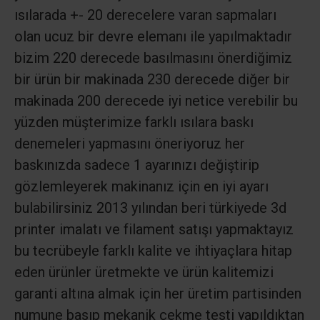
ısılarada +- 20 derecelere varan sapmaları
olan ucuz bir devre elemanı ile yapılmaktadır
bizim 220 derecede basılmasını önerdiğimiz
bir ürün bir makinada 230 derecede diğer bir
makinada 200 derecede iyi netice verebilir bu
yüzden müşterimize farklı ısılara baskı
denemeleri yapmasını öneriyoruz her
baskınızda sadece 1 ayarınızı değiştirip
gözlemleyerek makinanız için en iyi ayarı
bulabilirsiniz 2013 yılından beri türkiyede 3d
printer imalatı ve filament satışı yapmaktayız
bu tecrübeyle farklı kalite ve ihtiyaçlara hitap
eden ürünler üretmekte ve ürün kalitemizi
garanti altına almak için her üretim partisinden
numune basıp mekanik çekme testi yapıldıktan