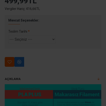
499,99TL
Vergiler Hariç: 416,66TL
Mevcut Seçenekler:
Teslim Tarihi
AÇIKLAMA