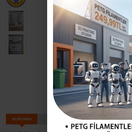
AÇIKLAMA