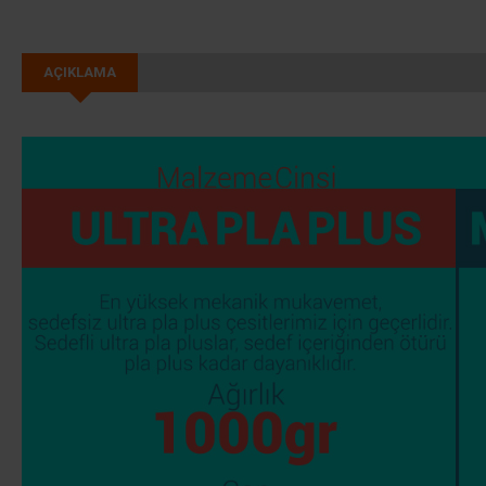
AÇIKLAMA