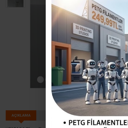
AÇIKLAMA