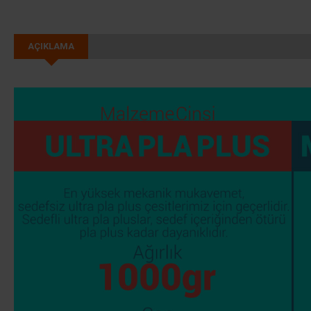
AÇIKLAMA