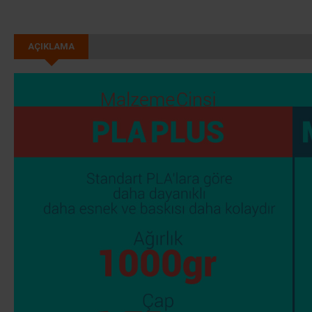
AÇIKLAMA