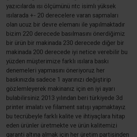
yazıcılarda ısı ölçümünü ntc isimlı yüksek
ısılarada +- 20 derecelere varan sapmaları
olan ucuz bir devre elemanı ile yapılmaktadır
bizim 220 derecede basılmasını önerdiğimiz
bir ürün bir makinada 230 derecede diğer bir
makinada 200 derecede iyi netice verebilir bu
yüzden müşterimize farklı ısılara baskı
denemeleri yapmasını öneriyoruz her
baskınızda sadece 1 ayarınızı değiştirip
gözlemleyerek makinanız için en iyi ayarı
bulabilirsiniz 2013 yılından beri türkiyede 3d
printer imalatı ve filament satışı yapmaktayız
bu tecrübeyle farklı kalite ve ihtiyaçlara hitap
eden ürünler üretmekte ve ürün kalitemizi
garanti altına almak için her üretim partisinden