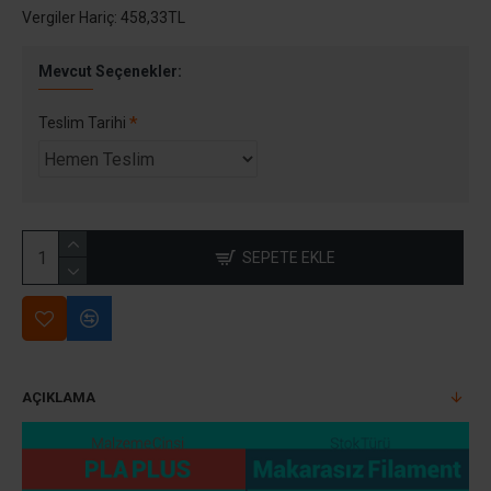
Vergiler Hariç: 458,33TL
Mevcut Seçenekler:
Teslim Tarihi
SEPETE EKLE
AÇIKLAMA