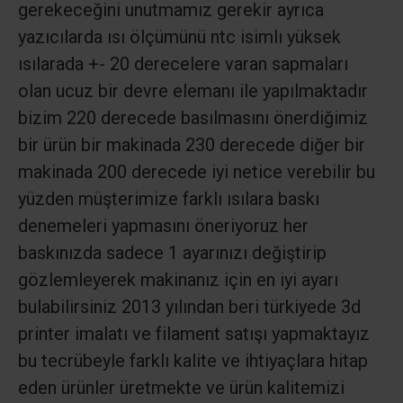
gerekeceğini unutmamız gerekir ayrıca
yazıcılarda ısı ölçümünü ntc isimlı yüksek
ısılarada +- 20 derecelere varan sapmaları
olan ucuz bir devre elemanı ile yapılmaktadır
bizim 220 derecede basılmasını önerdiğimiz
bir ürün bir makinada 230 derecede diğer bir
makinada 200 derecede iyi netice verebilir bu
yüzden müşterimize farklı ısılara baskı
denemeleri yapmasını öneriyoruz her
baskınızda sadece 1 ayarınızı değiştirip
gözlemleyerek makinanız için en iyi ayarı
bulabilirsiniz 2013 yılından beri türkiyede 3d
printer imalatı ve filament satışı yapmaktayız
bu tecrübeyle farklı kalite ve ihtiyaçlara hitap
eden ürünler üretmekte ve ürün kalitemizi