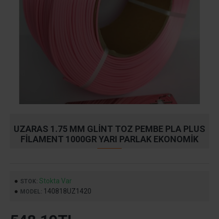
UZARAS 1.75 MM GLINT TOZ PEMBE PLA PLUS
FILAMENT 1000GR YARI PARLAK EKONOMIK
Stokta Var
STOK:
140818UZ1420
MODEL: