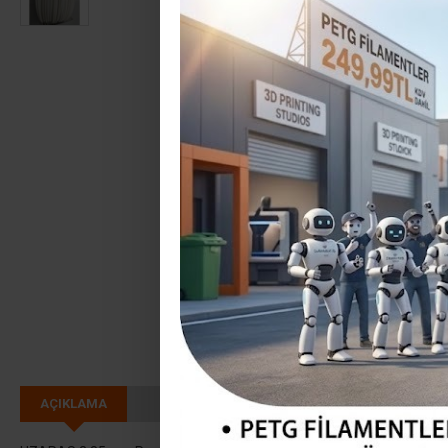
AÇIKLAMA