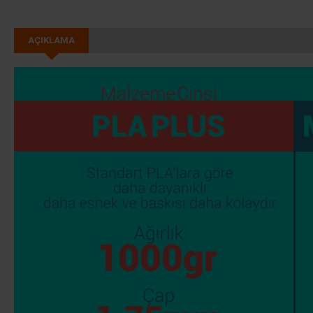
AÇIKLAMA