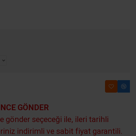
INCE GÖNDER
e gönder seçeceği ile, ileri tarihli
riniz indirimli ve sabit fiyat garantili.