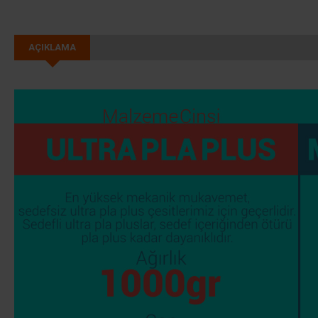
AÇIKLAMA