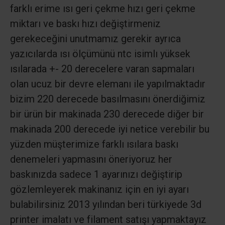
farklı erime ısı geri çekme hızı geri çekme
miktarı ve baskı hızı değiştirmeniz
gerekeceğini unutmamız gerekir ayrıca
yazıcılarda ısı ölçümünü ntc isimlı yüksek
ısılarada +- 20 derecelere varan sapmaları
olan ucuz bir devre elemanı ile yapılmaktadır
bizim 220 derecede basılmasını önerdiğimiz
bir ürün bir makinada 230 derecede diğer bir
makinada 200 derecede iyi netice verebilir bu
yüzden müşterimize farklı ısılara baskı
denemeleri yapmasını öneriyoruz her
baskınızda sadece 1 ayarınızı değiştirip
gözlemleyerek makinanız için en iyi ayarı
bulabilirsiniz 2013 yılından beri türkiyede 3d
printer imalatı ve filament satışı yapmaktayız