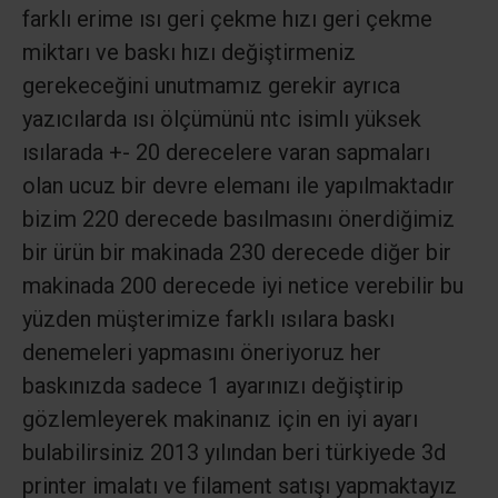
farklı erime ısı geri çekme hızı geri çekme
miktarı ve baskı hızı değiştirmeniz
gerekeceğini unutmamız gerekir ayrıca
yazıcılarda ısı ölçümünü ntc isimlı yüksek
ısılarada +- 20 derecelere varan sapmaları
olan ucuz bir devre elemanı ile yapılmaktadır
bizim 220 derecede basılmasını önerdiğimiz
bir ürün bir makinada 230 derecede diğer bir
makinada 200 derecede iyi netice verebilir bu
yüzden müşterimize farklı ısılara baskı
denemeleri yapmasını öneriyoruz her
baskınızda sadece 1 ayarınızı değiştirip
gözlemleyerek makinanız için en iyi ayarı
bulabilirsiniz 2013 yılından beri türkiyede 3d
printer imalatı ve filament satışı yapmaktayız