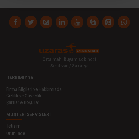
Orta mah. Ruyam sok.no:1
Serdivan / Sakarya
HAKKIMIZDA
Firma Bilgileri ve Hakkımızda
Gizlilik ve Güvenlik
Şartlar & Koşullar
MÜŞTERI SERVISLERI
İletişim
Ürün İade