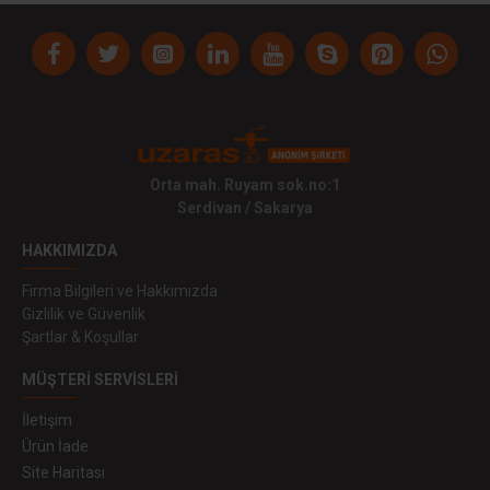
Orta mah. Ruyam sok.no:1
Serdivan / Sakarya
HAKKIMIZDA
Firma Bilgileri ve Hakkımızda
Gizlilik ve Güvenlik
Şartlar & Koşullar
MÜŞTERI SERVISLERI
İletişim
Ürün İade
Site Haritası